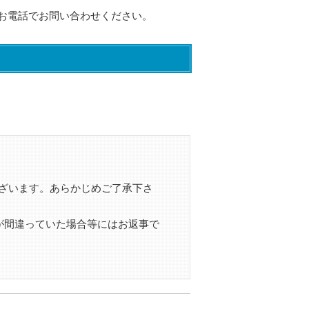
お電話でお問い合わせください。
ざいます。あらかじめご了承下さ
が間違っていた場合等にはお返事で