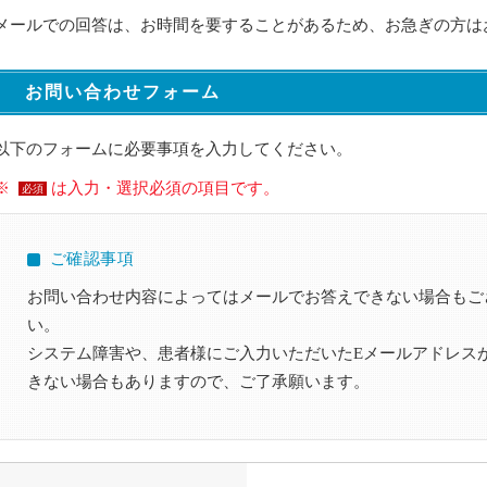
メールでの回答は、お時間を要することがあるため、お急ぎの方は
お問い合わせフォーム
以下のフォームに必要事項を入力してください。
※
は入力・選択必須の項目です。
必須
ご確認事項
お問い合わせ内容によってはメールでお答えできない場合もご
い。
システム障害や、患者様にご入力いただいたEメールアドレス
きない場合もありますので、ご了承願います。