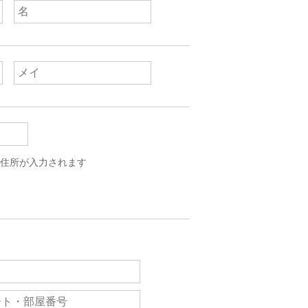
住所が入力されます