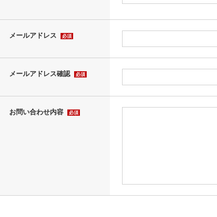
メールアドレス
必須
メールアドレス確認
必須
お問い合わせ内容
必須