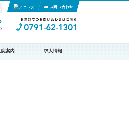
入院案内
求人情報