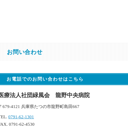
お問い合わせ
お電話でのお問い合わせはこちら
医療法人社団緑風会 龍野中央病院
〒679-4121 兵庫県たつの市龍野町島田667
TEL.
0791-62-1301
FAX. 0791-62-4530