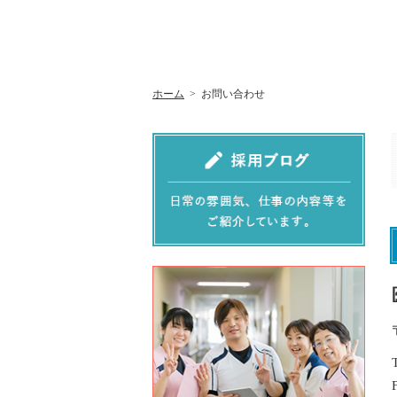
ホーム
>
お問い合わせ