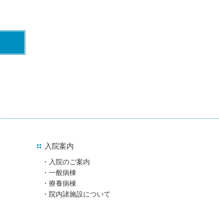
入院案内
入院のご案内
一般病棟
療養病棟
院内諸施設について