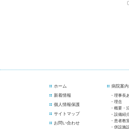
ホーム
病院案内
新着情報
理事長
理念
個人情報保護
概要・
サイトマップ
設備紹
患者教
お問い合わせ
併設施