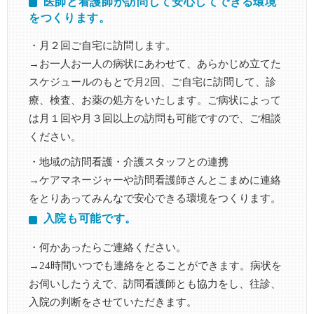
医師と看護師が訪問して安心してできる環境
をつくります。
・月２回ご自宅に訪問します。
→お一人お一人の病状にあわせて、あらかじめ立てた
スケジュールのもとで月2回、ご自宅に訪問して、診
療、検査、お薬の処方をいたします。ご病状によって
は月１回や月３回以上の訪問も可能ですので、ご相談
ください。
・地域の訪問看護・介護スタッフとの連携
→ケアマネージャーや訪問看護師さんとこまめに連絡
をとりあってみんなで安心できる環境をつくります。
入院も可能です。
・何かあったらご連絡ください。
→24時間いつでも連絡をとることができます。病状を
お伺いしたうえで、訪問看護師とも協力をし、往診、
入院の判断をさせていただきます。