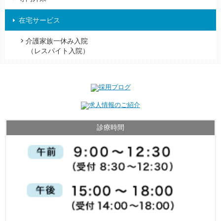
在宅サービス
介護家族一休み入院
（レスパイト入院）
診療時間