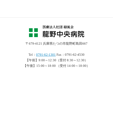
〒679-4121 兵庫県たつの市龍野町島田667
Tel：
0791-62-1301
Fax：0791-62-4530
【午前】9:00～12:30（受付 8:30～12:30）
【午後】15:00～18:00 （受付 14:00～18:00）