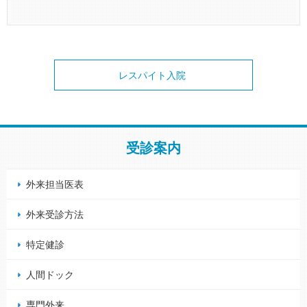
レスパイト入院
受診案内
外来担当医表
外来受診方法
特定健診
人間ドック
専門外来