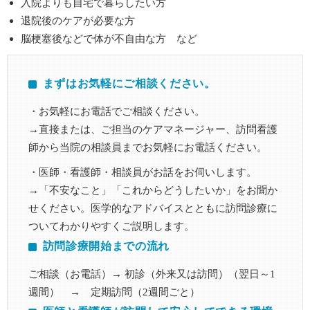
入院よりも自宅で暮らしたい方
退院後のケアが必要な方
脳梗塞後などで体が不自由な方 など
まずはお気軽にご相談ください。
・お気軽にお電話でご相談ください。
→直接または、ご担当のケアマネージャー、訪問看護
師から当院の相談員までお気軽にお電話ください。
・医師・看護師・相談員がお話をお伺いします。
→「不安なこと」「これからどうしたいか」をお聞か
せください。医学的なアドバイスとともに訪問診療に
ついてわかりやすくご説明します。
訪問診療開始までの流れ
ご相談（お電話）→ 初診（外来又は訪問）（翌日～1
週間） → 定期訪問（2週間ごと）