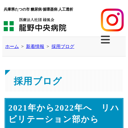
兵庫県たつの市 糖尿病 循環器病 人工透析
ホーム
>
新着情報
>
採用ブログ
採用ブログ
2021年から2022年へ リハ
ビリテーション部から