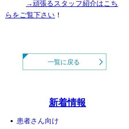
→頑張るスタッフ紹介はこち
らをご覧下さい
！
一覧に戻る
新着情報
患者さん向け