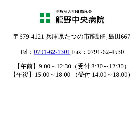
〒679-4121 兵庫県たつの市龍野町島田667
Tel：
0791-62-1301
Fax：0791-62-4530
【午前】9:00～12:30（受付 8:30～12:30）
【午後】15:00～18:00 （受付 14:00～18:00