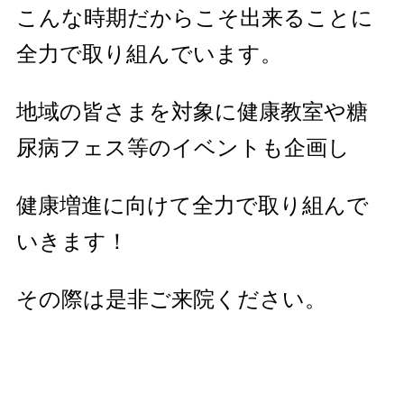
こんな時期だからこそ出来ることに
全力で取り組んでいます。
地域の皆さまを対象に健康教室や糖
尿病フェス等のイベントも企画し
健康増進に向けて全力で取り組んで
いきます！
その際は是非ご来院ください。