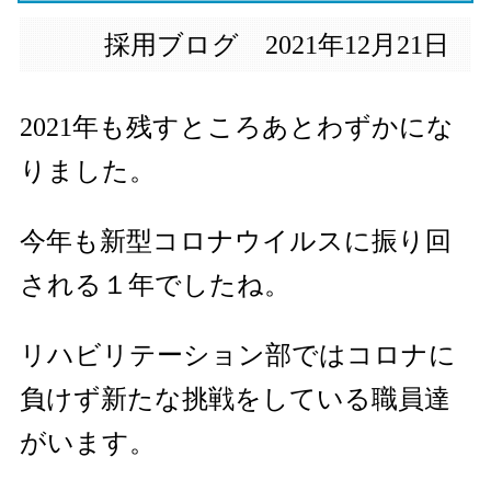
採用ブログ 2021年12月21日
2021年も残すところあとわずかにな
りました。
今年も新型コロナウイルスに振り回
される１年でしたね。
リハビリテーション部ではコロナに
負けず新たな挑戦をしている職員達
がいます。