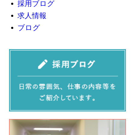
採用ブログ
求人情報
ブログ