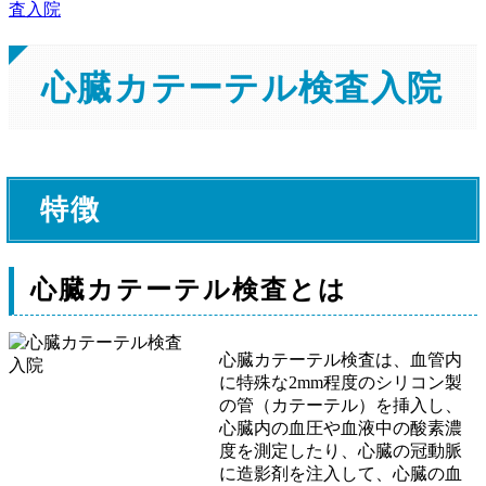
査入院
心臓カテーテル検査入院
特徴
心臓カテーテル検査とは
心臓カテーテル検査は、血管内
に特殊な2mm程度のシリコン製
の管（カテーテル）を挿入し、
心臓内の血圧や血液中の酸素濃
度を測定したり、心臓の冠動脈
に造影剤を注入して、心臓の血