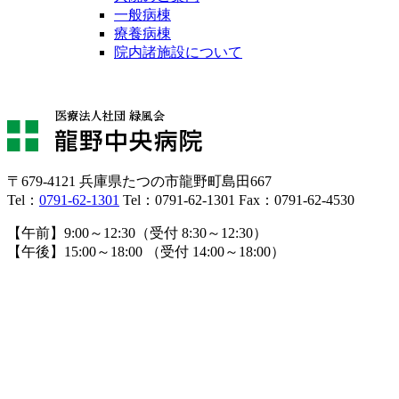
一般病棟
療養病棟
院内諸施設について
〒679-4121 兵庫県たつの市龍野町島田667
Tel：
0791-62-1301
Tel：0791-62-1301
Fax：0791-62-4530
【午前】9:00～12:30（受付 8:30～12:30）
【午後】15:00～18:00 （受付 14:00～18:00）